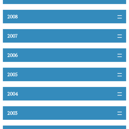
2008
2007
2006
2005
2004
2003