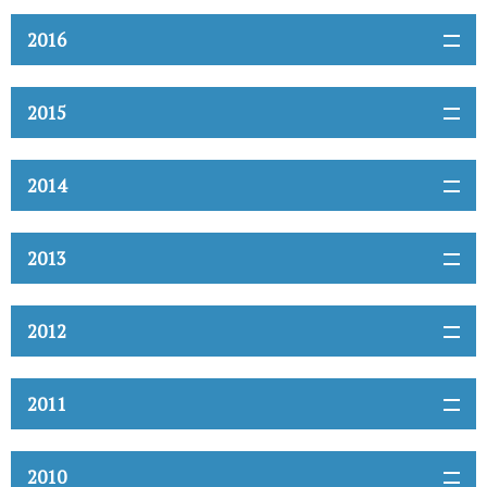
2016
2015
2014
2013
2012
2011
2010