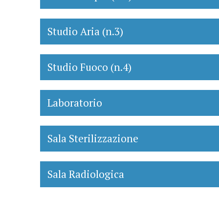
Studio Aria (n.3)
Studio Fuoco (n.4)
Laboratorio
Sala Sterilizzazione
Sala Radiologica