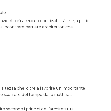
ole:
azienti più anziani o con disabilità che, a piedi
 incontrare barriere architettoniche.
 altezza che, oltre a favorire un importante
le scorrere del tempo dalla mattina al
to secondo i principi dell’architettura