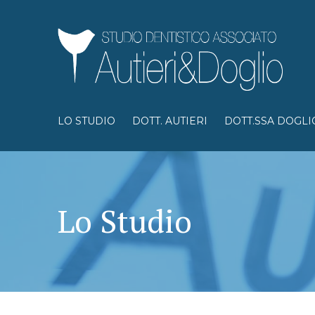
LO STUDIO
DOTT. AUTIERI
DOTT.SSA DOGLI
Lo Studio