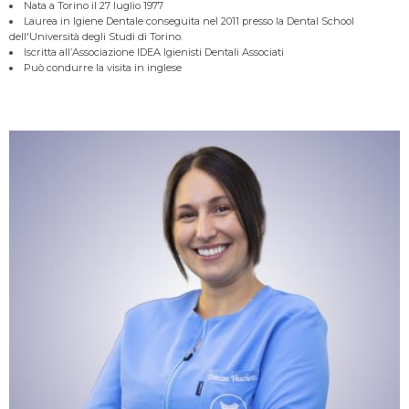
Nata a Torino il 27 luglio 1977
Laurea in Igiene Dentale conseguita nel 2011 presso la Dental School
dell'Università degli Studi di Torino.
Iscritta all’Associazione IDEA Igienisti Dentali Associati
Può condurre la visita in inglese