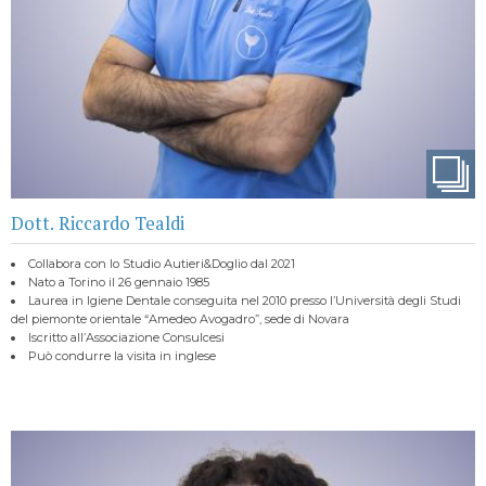
Dott. Riccardo Tealdi
Collabora con lo Studio Autieri&Doglio dal 2021
Nato a Torino il 26 gennaio 1985
Laurea in Igiene Dentale conseguita nel 2010 presso l’Università degli Studi
del piemonte orientale “Amedeo Avogadro”, sede di Novara
Iscritto all’Associazione Consulcesi
Può condurre la visita in inglese