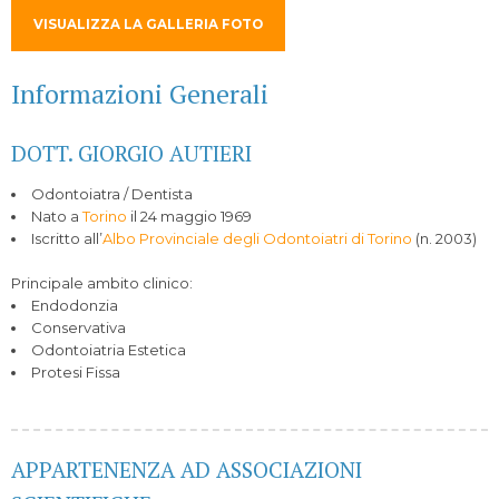
VISUALIZZA LA GALLERIA FOTO
Informazioni Generali
DOTT. GIORGIO AUTIERI
Odontoiatra / Dentista
Nato a
Torino
il 24 maggio 1969
Iscritto all’
Albo Provinciale degli Odontoiatri di Torino
(n. 2003)
Principale ambito clinico:
Endodonzia
Conservativa
Odontoiatria Estetica
Protesi Fissa
APPARTENENZA AD ASSOCIAZIONI